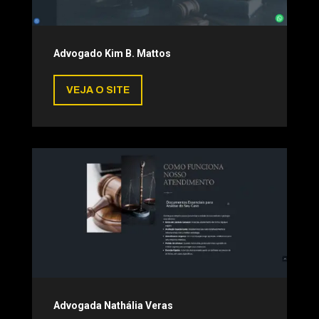
Advogado Kim B. Mattos
VEJA O SITE
Advogada Nathália Veras