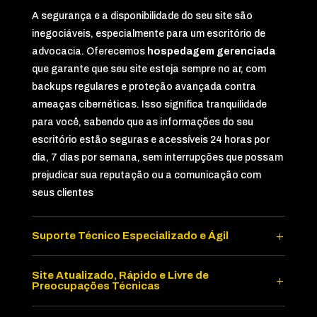
A segurança e a disponibilidade do seu site são
inegociáveis, especialmente para um escritório de
advocacia. Oferecemos
hospedagem gerenciada
que garante que seu site esteja sempre no ar, com
backups regulares e proteção avançada contra
ameaças cibernéticas. Isso significa tranquilidade
para você, sabendo que as informações do seu
escritório estão seguras e acessíveis 24 horas por
dia, 7 dias por semana, sem interrupções que possam
prejudicar sua reputação ou a comunicação com
seus clientes
Suporte Técnico Especializado e Ágil
Site Atualizado, Rápido e Livre de
Preocupações Técnicas