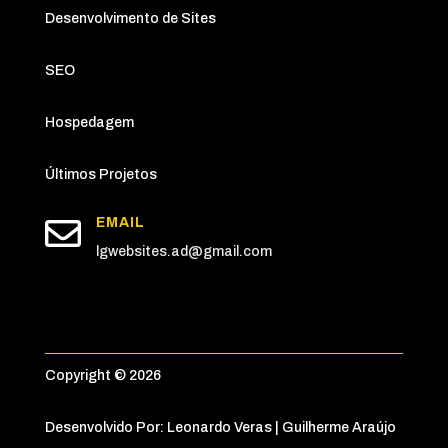
Desenvolvimento de Sites
SEO
Hospedagem
Últimos Projetos

EMAIL
lgwebsites.ad@gmail.com
Copyright © 2026
Desenvolvido Por: Leonardo Veras | Guilherme Araújo