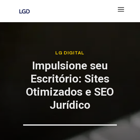
LG DIGITAL
Impulsione seu
Escritório: Sites
Otimizados e SEO
Jurídico