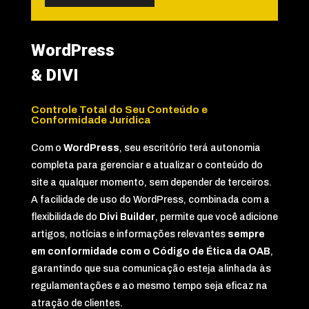
WordPress
& DIVI
Controle Total do Seu Conteúdo e
Conformidade Jurídica
Com o
WordPress
, seu escritório terá autonomia
completa para gerenciar e atualizar o conteúdo do
site a qualquer momento, sem depender de terceiros.
A facilidade de uso do WordPress, combinada com a
flexibilidade do
Divi Builder
, permite que você adicione
artigos, notícias e informações relevantes
sempre
em conformidade com o Código de Ética da OAB
,
garantindo que sua comunicação esteja alinhada às
regulamentações e ao mesmo tempo seja eficaz na
atração de clientes.