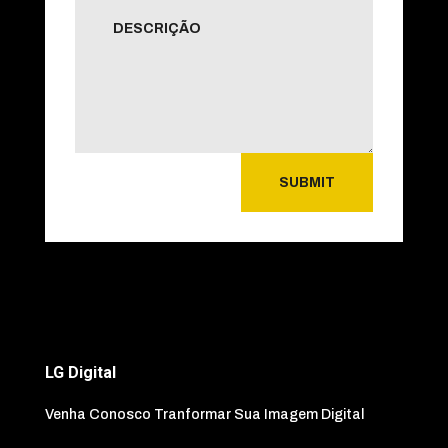
SUBMIT
LG Digital
Venha Conosco Tranformar Sua Imagem Digital