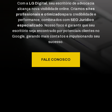
Com a
LG Digital
, seu escritório de advocacia
alcança nova visibilidade online. Criamos
sites
profissionais e otimizados
para credibilidade e
performance, combinados com
SEO Jurídico
especializado
. Nosso foco é garantir que seu
escritório seja encontrado por potenciais clientes no
Google, gerando mais contatos e impulsionando seu
sucesso.
FALE CONOSCO