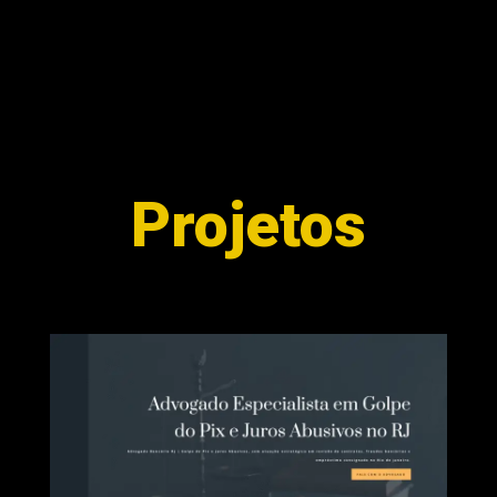
Projetos