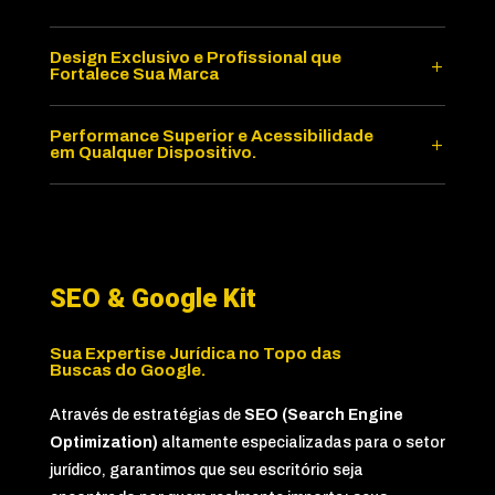
Design Exclusivo e Profissional que
Fortalece Sua Marca
Performance Superior e Acessibilidade
em Qualquer Dispositivo.
SEO & Google Kit
Sua Expertise Jurídica no Topo das
Buscas do Google.
Através de estratégias de
SEO (Search Engine
Optimization)
altamente especializadas para o setor
jurídico, garantimos que seu escritório seja