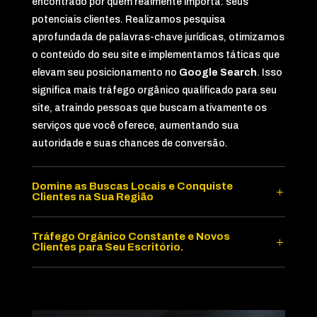
encontrado por quem realmente importa: seus
potenciais clientes. Realizamos pesquisa
aprofundada de palavras-chave jurídicas, otimizamos
o conteúdo do seu site e implementamos táticas que
elevam seu posicionamento no
Google Search
. Isso
significa mais tráfego orgânico qualificado para seu
site, atraindo pessoas que buscam ativamente os
serviços que você oferece, aumentando sua
autoridade e suas chances de conversão.
Domine as Buscas Locais e Conquiste
Clientes na Sua Região
Tráfego Orgânico Constante e Novos
Clientes para Seu Escritório.