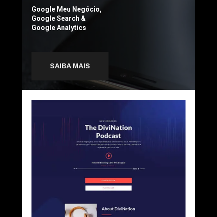
Google Meu Negócio,
Google Search &
Google Analytics
SAIBA MAIS