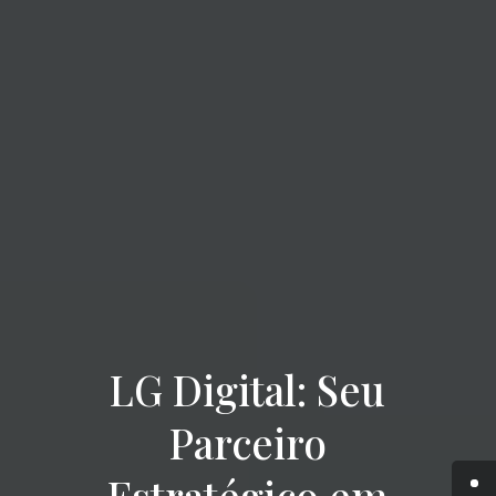
LG Digital: Seu
Parceiro
Estratégico em