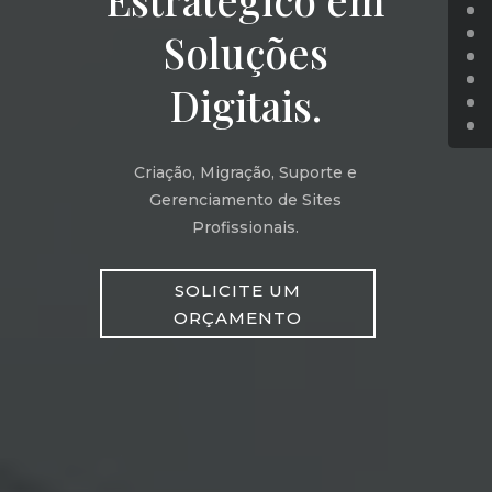
Soluções
Digitais.
Criação, Migração, Suporte e
Gerenciamento de Sites
Profissionais.
SOLICITE UM
ORÇAMENTO