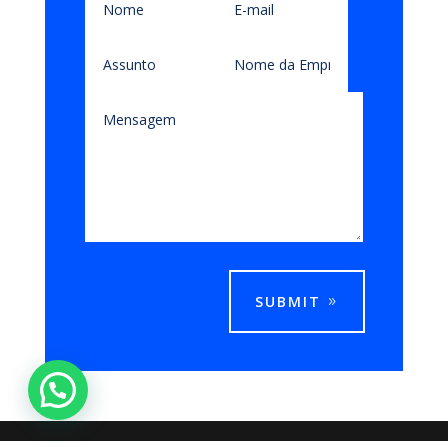
SUBMIT